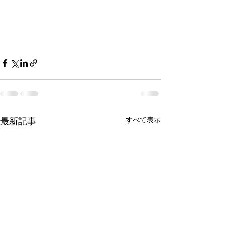
すべて表示
最新記事