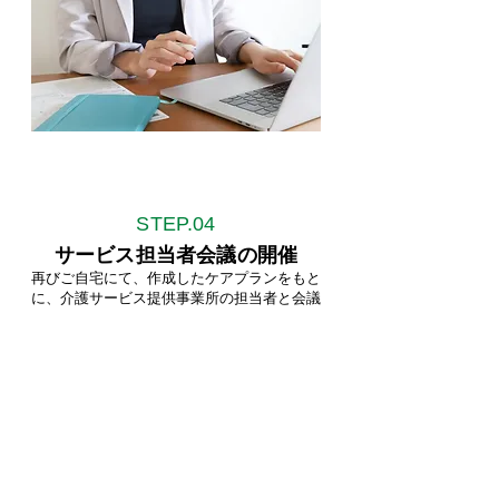
STEP.
04
サービス担当者会議の開催
再びご自宅にて、作成したケアプランをもと
に、介護サービス提供事業所の担当者と会議
を開き、サービスの必要性について話し合
い、連絡・調整を行います。
※ここでは実際に、介護サービスを提供する
責任者等と詳細な取り決めをしていきます。