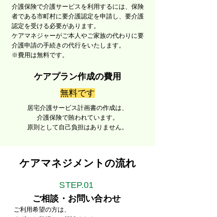
介護保険で介護サービスを利用するには、保険
者である市町村に要介護認定を申請し、要介護
認定を受ける必要があります。
ケアマネジャーがご本人やご家族の代わりに要
介護申請の手続きの代行をいたします。
※費用は無料です。
ケアプラン作成の費用
無料です
居宅介護サービス計画書の作成は、
介護保険で賄われています。
原則として自己負担はありません。
ケアマネジメントの流れ
STEP.
01
ご相談・お問い合わせ
ご利用希望の方は、