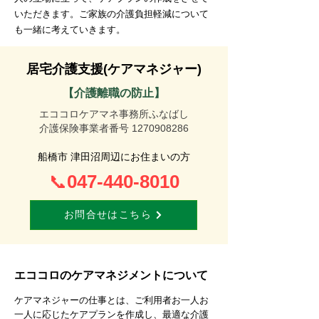
いただきます。ご家族の介護負担軽減について
も一緒に考えていきます。
居宅介護支援(ケアマネジャー)
【介護離職の防止】
エココロケアマネ事務所ふなばし
介護保険事業者番号
1270908286
船橋市 津田沼周辺にお住まいの方
047-440-8010
📞
お問合せはこちら
エココロのケアマネジメントについて
ケアマネジャーの仕事とは、ご利用者お一人お
一人に応じたケアプランを作成し、最適な介護