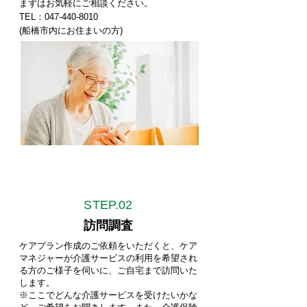
まずはお気軽にご相談ください。
TEL：047-440-8010
(船橋市内にお住まいの方)
STEP.
02
訪問調査
ケアプラン作成のご依頼をいただくと、ケア
マネジャーが介護サービスの利用を希望され
る方のご様子を伺いに、ご自宅まで訪問いた
します。
※ここでどんな介護サービスを受けたいかな