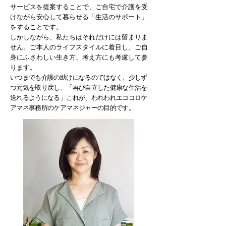
サービスを提案することで、ご自宅で介護を受
けながら安心して暮らせる「生活のサポート」
をすることです。
しかしながら、私たちはそれだけには留まりま
せん。ご本人のライフスタイルに着目し、ご自
身にふさわしい生き方、考え方にも考慮して参
ります。
いつまでも介護の助けになるのではなく、少しず
つ元気を取り戻し、「再び自立した健康な生活を
送れるようになる」これが、われわれエココロケ
アマネ事務所のケアマネジャーの目的です。​